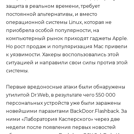
защита в реальном времени, требует
постоянной альтернативы, и вместо
операционной системы Linux, которая не
приобрела особой популярности, на
компьютерный рынок приходят гаджеты Apple.
Но рост продаж и популяризация Mac привели
к уязвимости. Хакеры воспользовались этой
ситуацией и направили свои силы против этой
системы.
Первые вредоносные атаки были обнаружены
утилитой Dr.Web, в результате чего 550 000
персональных устройств уже были заражены
новейшими паразитами BackDoor.Flashback. За
ними «Лаборатория Касперского» через две
недели после появления первых новостей