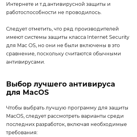
Интернете и т.д.антивирусной защиты и
работоспособности не проводилось.
Следует отметить, что ряд производителей
имеют системы защиты класса Internet Security
для Mac OS, но они не были включены в это
сравнение, поскольку считаются обычными
антивирусами.
Выбор лучшего антивируса
для MacOS
Чтобы выбрать лучшую программу для защиты
MacOS, следует рассмотреть варианты среди
последних разработок, включая необходимые
требования: