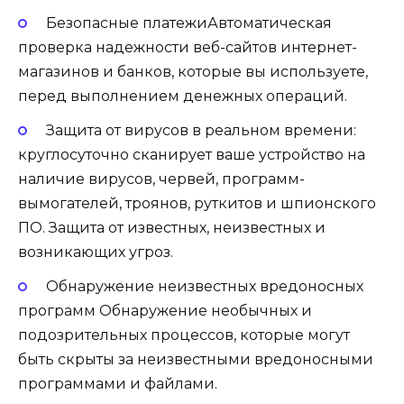
Безопасные платежиАвтоматическая
проверка надежности веб-сайтов интернет-
магазинов и банков, которые вы используете,
перед выполнением денежных операций.
Защита от вирусов в реальном времени:
круглосуточно сканирует ваше устройство на
наличие вирусов, червей, программ-
вымогателей, троянов, руткитов и шпионского
ПО. Защита от известных, неизвестных и
возникающих угроз.
Обнаружение неизвестных вредоносных
программ Обнаружение необычных и
подозрительных процессов, которые могут
быть скрыты за неизвестными вредоносными
программами и файлами.