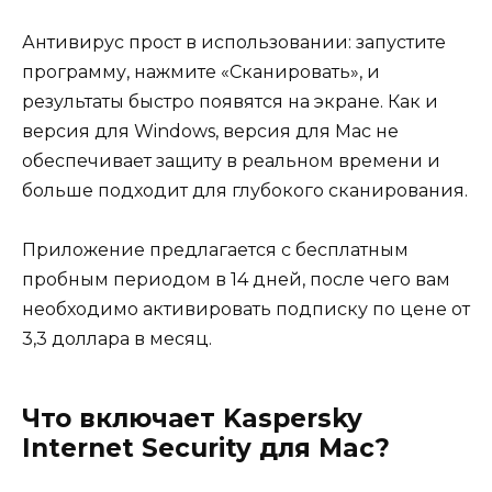
Антивирус прост в использовании: запустите
программу, нажмите «Сканировать», и
результаты быстро появятся на экране. Как и
версия для Windows, версия для Mac не
обеспечивает защиту в реальном времени и
больше подходит для глубокого сканирования.
Приложение предлагается с бесплатным
пробным периодом в 14 дней, после чего вам
необходимо активировать подписку по цене от
3,3 доллара в месяц.
Что включает Kaspersky
Internet Security для Mac?