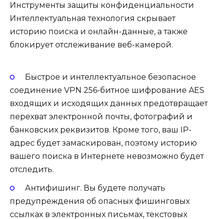
Инструменты защиты конфиденциальности
Интеллектуальная технология скрывает
историю поиска и онлайн-данные, а также
блокирует отслеживание веб-камерой.
Быстрое и интеллектуальное безопасное
соединение VPN 256-битное шифрование AES
входящих и исходящих данных предотвращает
перехват электронной почты, фотографий и
банковских реквизитов. Кроме того, ваш IP-
адрес будет замаскирован, поэтому историю
вашего поиска в Интернете невозможно будет
отследить.
Антифишинг. Вы будете получать
предупреждения об опасных фишинговых
ссылках в электронных письмах, текстовых