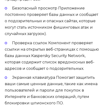
Безопасный просмотр Приложение
постоянно проверяет базы данных и сообщает
о подозрительных и опасных сайтах, которые
могут стать источником фишинговых атак и
случайных загрузок).
Проверка ссылок Компонент проверяет
ссылки на открытых веб-страницах с помощью
базы данных Kaspersky Security Network,
которая содержит список вредоносных веб-
адресов и сообщает о подозрительных.
Экранная клавиатура Помогает защитить
ваши самые ценные данные, такие как имена
пользователей и пароли для покупок в
Интернете и банковских операций, путем
блокировки шпионского ПО.