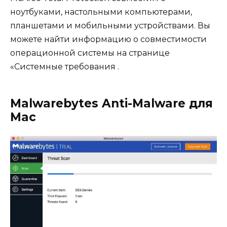
ноутбуками, настольными компьютерами,
планшетами и мобильными устройствами. Вы
можете найти информацию о совместимости
операционной системы на странице
«Системные требования .
Malwarebytes Anti-Malware для
Mac