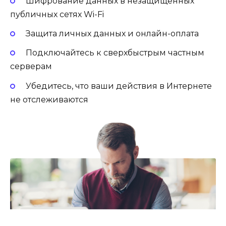
Шифрование данных в незащищенных
публичных сетях Wi-Fi
Защита личных данных и онлайн-оплата
Подключайтесь к сверхбыстрым частным
серверам
Убедитесь, что ваши действия в Интернете
не отслеживаются