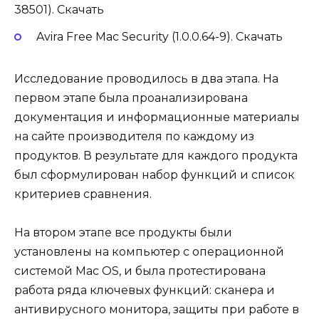
38501). Скачать
Avira Free Mac Security (1.0.0.64-9). Скачать
Исследование проводилось в два этапа. На
первом этапе была проанализирована
документация и информационные материалы
на сайте производителя по каждому из
продуктов. В результате для каждого продукта
был сформулирован набор функций и список
критериев сравнения.
На втором этапе все продукты были
установлены на компьютер с операционной
системой Mac OS, и была протестирована
работа ряда ключевых функций: сканера и
антивирусного монитора, защиты при работе в