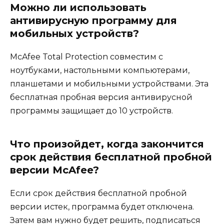
Можно ли использовать
антивирусную программу для
мобильных устройств?
McAfee Total Protection совместим с
ноутбуками, настольными компьютерами,
планшетами и мобильными устройствами. Эта
бесплатная пробная версия антивирусной
программы защищает до 10 устройств.
Что произойдет, когда закончится
срок действия бесплатной пробной
версии McAfee?
Если срок действия бесплатной пробной
версии истек, программа будет отключена.
Затем вам нужно будет решить, подписаться