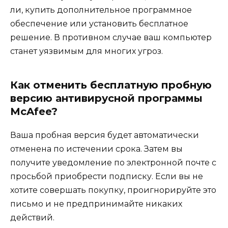
ли, купить дополнительное программное
обеспечение или установить бесплатное
решение. В противном случае ваш компьютер
станет уязвимым для многих угроз.
Как отменить бесплатную пробную
версию антивирусной программы
McAfee?
Ваша пробная версия будет автоматически
отменена по истечении срока. Затем вы
получите уведомление по электронной почте с
просьбой приобрести подписку. Если вы не
хотите совершать покупку, проигнорируйте это
письмо и не предпринимайте никаких
действий.