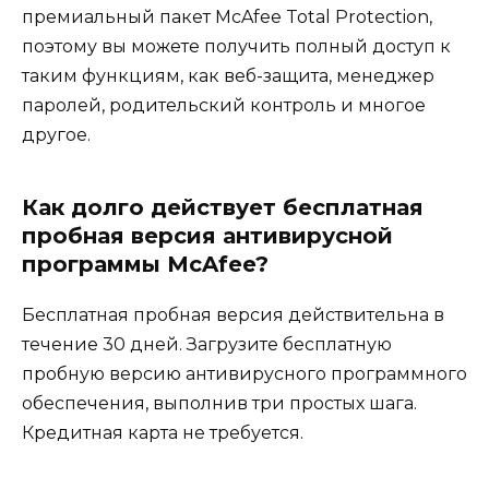
премиальный пакет McAfee Total Protection,
поэтому вы можете получить полный доступ к
таким функциям, как веб-защита, менеджер
паролей, родительский контроль и многое
другое.
Как долго действует бесплатная
пробная версия антивирусной
программы McAfee?
Бесплатная пробная версия действительна в
течение 30 дней. Загрузите бесплатную
пробную версию антивирусного программного
обеспечения, выполнив три простых шага.
Кредитная карта не требуется.