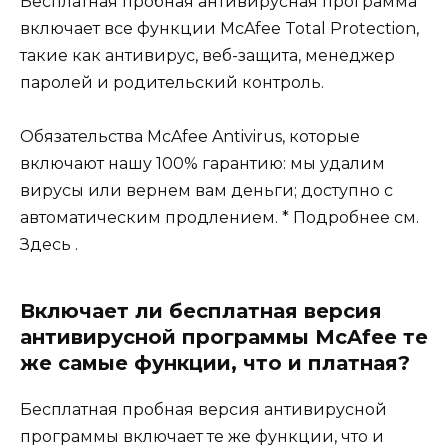
Бесплатная пробная антивирусная программа
включает все функции McAfee Total Protection,
такие как антивирус, веб-защита, менеджер
паролей и родительский контроль.
Обязательства McAfee Antivirus, которые
включают нашу 100% гарантию: мы удалим
вирусы или вернем вам деньги; доступно с
автоматическим продлением. * Подробнее см.
Здесь .
Включает ли бесплатная версия
антивирусной программы McAfee те
же самые функции, что и платная?
Бесплатная пробная версия антивирусной
программы включает те же функции, что и