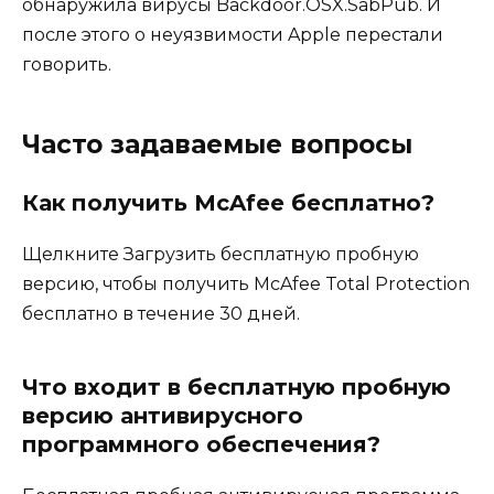
обнаружила вирусы Backdoor.OSX.SabPub. И
после этого о неуязвимости Apple перестали
говорить.
Часто задаваемые вопросы
Как получить McAfee бесплатно?
Щелкните Загрузить бесплатную пробную
версию, чтобы получить McAfee Total Protection
бесплатно в течение 30 дней.
Что входит в бесплатную пробную
версию антивирусного
программного обеспечения?