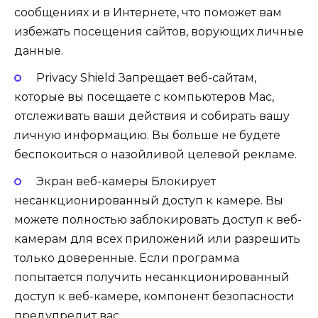
сообщениях и в Интернете, что поможет вам
избежать посещения сайтов, ворующих личные
данные.
Privacy Shield Запрещает веб-сайтам,
которые вы посещаете с компьютеров Mac,
отслеживать ваши действия и собирать вашу
личную информацию. Вы больше не будете
беспокоиться о назойливой целевой рекламе.
Экран веб-камеры Блокирует
несанкционированный доступ к камере. Вы
можете полностью заблокировать доступ к веб-
камерам для всех приложений или разрешить
только доверенные. Если программа
попытается получить несанкционированный
доступ к веб-камере, компонент безопасности
предупредит вас.