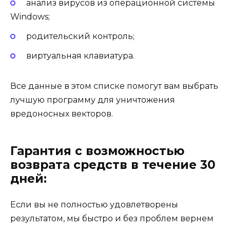
анализ вирусов из операционной системы
Windows;
родительский контроль;
виртуальная клавиатура.
Все данные в этом списке помогут вам выбрать
лучшую программу для уничтожения
вредоносных векторов.
Гарантия с возможностью
возврата средств в течение 30
дней:
Если вы не полностью удовлетворены
результатом, мы быстро и без проблем вернем