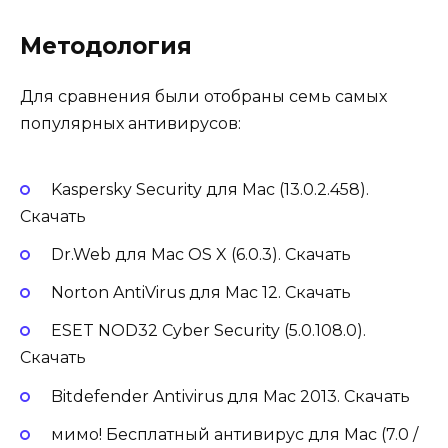
Методология
Для сравнения были отобраны семь самых
популярных антивирусов:
Kaspersky Security для Mac (13.0.2.458).
Скачать
Dr.Web для Mac OS X (6.0.3). Скачать
Norton AntiVirus для Mac 12. Скачать
ESET NOD32 Cyber ​​Security (5.0.108.0).
Скачать
Bitdefender Antivirus для Mac 2013. Скачать
мимо! Бесплатный антивирус для Mac (7.0 /