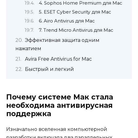
4. Sophos Home Premium для Mac
5. ESET Cyber ​​Security для Mac
6. Airo Antivirus для Mac
7. Trend Micro Antivirus для Mac
Эффективная защита одним
нажатием
Avira Free Antivirus for Mac
Быстрый и легкий
Почему системе Мак стала
необходима антивирусная
поддержка
Изначально вселенная компьютерной
разработки включала два параллельных