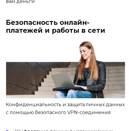
вам деньги
Безопасность онлайн-
платежей и работы в сети
Конфиденциальность и защита личных данных
с помощью безопасного VPN-соединения