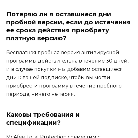
Потеряю ли я оставшиеся дни
пробной версии, если до истечения
ее срока действия приобрету
платную версию?
Бесплатная пробная версия антивирусной
программы действительна в течение 30 дней,
и в случае покупки мы добавим оставшиеся
дни к вашей подписке, чтобы вы могли
приобрести программу в течение пробного
периода, ничего не теряя.
Каковы требования и
спецификации?
McAfee Total Protection совместим с