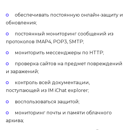
обеспечивать постоянную онлайн-защиту и
обновления;
постоянный мониторинг сообщений из
протоколов IMAP4, POP3, SMTP;
мониторить мессенджеры по HTTP;
проверка сайтов на предмет повреждений
и заражений;
контроль всей документации,
поступающей из IM iChat explorer;
воспользоваться защитой;
мониторинг почты и памяти облачного
архива;