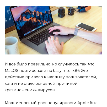
И все было правильно, но случилось так, что
MacOS портировали на базу Intel x86. Это
действие привело к наплыву пользователей,
хотя и не стало основной причиной
«размножения» вирусов.
Молниеносный рост популярности Apple был