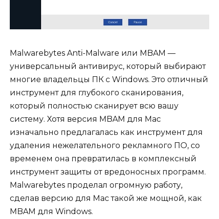
Malwarebytes Anti-Malware или MBAM —
универсальный антивирус, который выбирают
многие владельцы ПК с Windows. Это отличный
инструмент для глубокого сканирования,
который полностью сканирует всю вашу
систему. Хотя версия MBAM для Mac
изначально предлагалась как инструмент для
удаления нежелательного рекламного ПО, со
временем она превратилась в комплексный
инструмент защиты от вредоносных программ.
Malwarebytes проделал огромную работу,
сделав версию для Mac такой же мощной, как
MBAM для Windows.