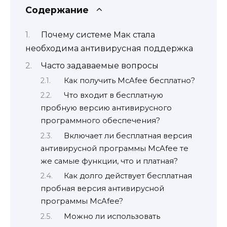
Содержание
Почему системе Мак стала
необходима антивирусная поддержка
Часто задаваемые вопросы
Как получить McAfee бесплатно?
Что входит в бесплатную
пробную версию антивирусного
программного обеспечения?
Включает ли бесплатная версия
антивирусной программы McAfee те
же самые функции, что и платная?
Как долго действует бесплатная
пробная версия антивирусной
программы McAfee?
Можно ли использовать