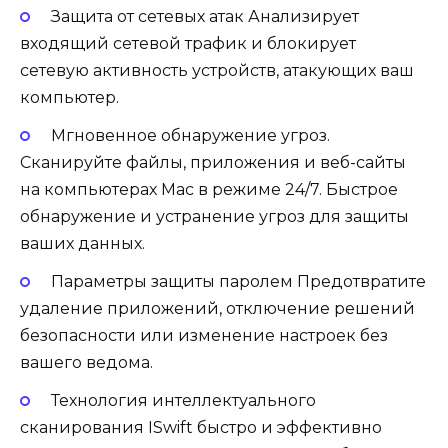
Защита от сетевых атак Анализирует
входящий сетевой трафик и блокирует
сетевую активность устройств, атакующих ваш
компьютер.
Мгновенное обнаружение угроз.
Сканируйте файлы, приложения и веб-сайты
на компьютерах Mac в режиме 24/7. Быстрое
обнаружение и устранение угроз для защиты
ваших данных.
Параметры защиты паролем Предотвратите
удаление приложений, отключение решений
безопасности или изменение настроек без
вашего ведома.
Технология интеллектуального
сканирования ISwift быстро и эффективно