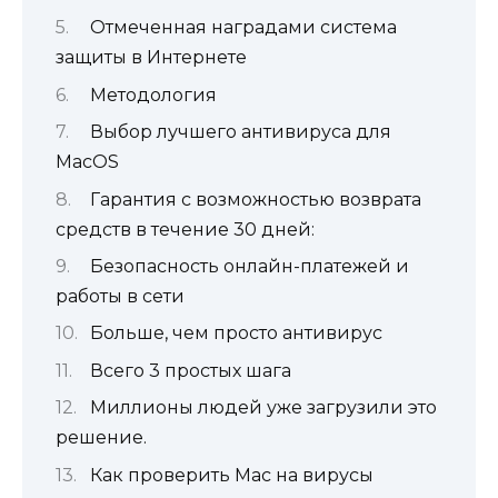
Отмеченная наградами система
защиты в Интернете
Методология
Выбор лучшего антивируса для
MacOS
Гарантия с возможностью возврата
средств в течение 30 дней:
Безопасность онлайн-платежей и
работы в сети
Больше, чем просто антивирус
Всего 3 простых шага
Миллионы людей уже загрузили это
решение.
Как проверить Mac на вирусы