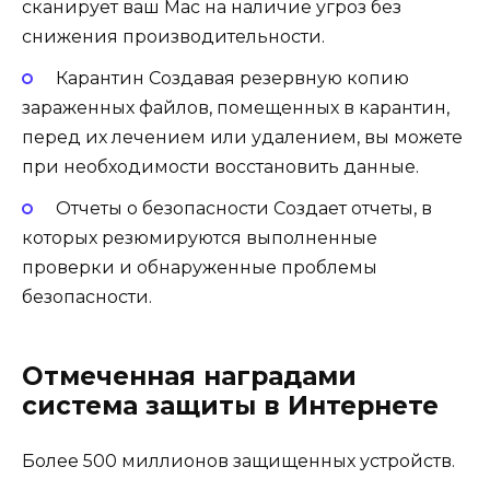
сканирует ваш Mac на наличие угроз без
снижения производительности.
Карантин Создавая резервную копию
зараженных файлов, помещенных в карантин,
перед их лечением или удалением, вы можете
при необходимости восстановить данные.
Отчеты о безопасности Создает отчеты, в
которых резюмируются выполненные
проверки и обнаруженные проблемы
безопасности.
Отмеченная наградами
система защиты в Интернете
Более 500 миллионов защищенных устройств.