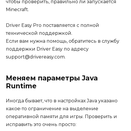
чтобы проверить, правильно ли запускается
Minecraft.
Driver Easy Pro поставляется с полной
технической поддержкой.
Если вам нужна помощь, обратитесь в службу
поддержки Driver Easy по адресу
support@drivereasy.com.
Меняем параметры Java
Runtime
Иногда бывает, что в настройках Java указано
какое-то ограничение на выделение
оперативной памяти для игры. Проверить и
исправить это очень просто: