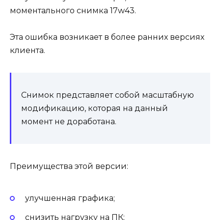
моментального снимка 17w43.
Эта ошибка возникает в более ранних версиях
клиента.
Снимок представляет собой масштабную
модификацию, которая на данный
момент не доработана.
Преимущества этой версии:
улучшенная графика;
снизить нагрузку на ПК;