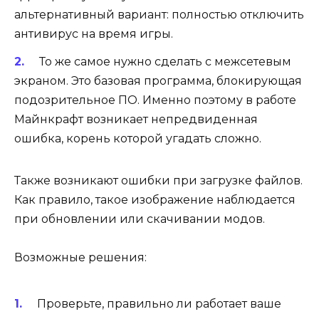
альтернативный вариант: полностью отключить
антивирус на время игры.
То же самое нужно сделать с межсетевым
экраном. Это базовая программа, блокирующая
подозрительное ПО. Именно поэтому в работе
Майнкрафт возникает непредвиденная
ошибка, корень которой угадать сложно.
Также возникают ошибки при загрузке файлов.
Как правило, такое изображение наблюдается
при обновлении или скачивании модов.
Возможные решения:
Проверьте, правильно ли работает ваше