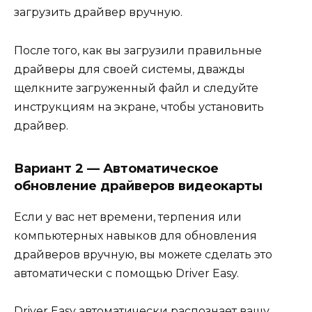
загрузить драйвер вручную.
После того, как вы загрузили правильные
драйверы для своей системы, дважды
щелкните загруженный файл и следуйте
инструкциям на экране, чтобы установить
драйвер.
Вариант 2 — Автоматическое
обновление драйверов видеокарты
Если у вас нет времени, терпения или
компьютерных навыков для обновления
драйверов вручную, вы можете сделать это
автоматически с помощью Driver Easy.
Driver Easy автоматически распознает вашу