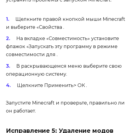
Щелкните правой кнопкой мыши Minecraft
и выберите «Свойства .
На вкладке «Совместимость» установите
флажок «Запускать эту программу в режиме
совместимости для .
В раскрывающемся меню выберите свою
операционную систему.
Щелкните Применить> ОК .
Запустите Minecraft и проверьте, правильно ли
он работает.
Исправление 5: Удаление модов