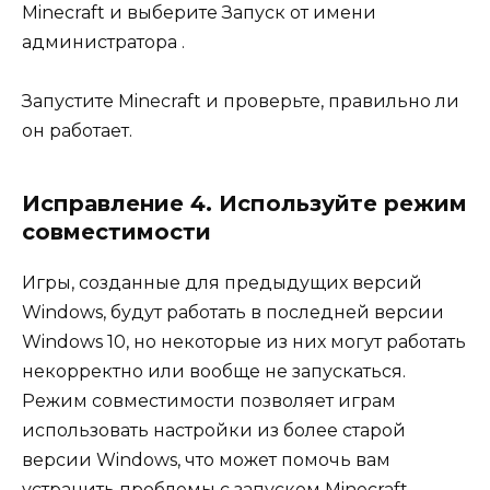
Minecraft и выберите Запуск от имени
администратора .
Запустите Minecraft и проверьте, правильно ли
он работает.
Исправление 4. Используйте режим
совместимости
Игры, созданные для предыдущих версий
Windows, будут работать в последней версии
Windows 10, но некоторые из них могут работать
некорректно или вообще не запускаться.
Режим совместимости позволяет играм
использовать настройки из более старой
версии Windows, что может помочь вам
устранить проблемы с запуском Minecraft.