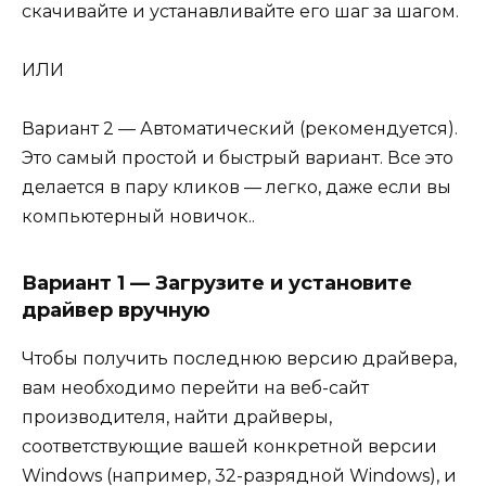
скачивайте и устанавливайте его шаг за шагом.
ИЛИ
Вариант 2 — Автоматический (рекомендуется).
Это самый простой и быстрый вариант. Все это
делается в пару кликов — легко, даже если вы
компьютерный новичок..
Вариант 1 — Загрузите и установите
драйвер вручную
Чтобы получить последнюю версию драйвера,
вам необходимо перейти на веб-сайт
производителя, найти драйверы,
соответствующие вашей конкретной версии
Windows (например, 32-разрядной Windows), и