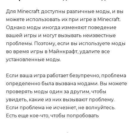
Для Minecraft доступны различные моды, и вы
можете использовать их при игре в Minecraft.
Однако моды иногда изменяют поведение
вашей игры и могут вызывать неизвестные
проблемы. Поэтому, если вы используете моды
во время игры в Майнкрафт, удалите все
установленные моды.
Если ваша игра работает безупречно, проблема
определенно была вызвана модами. Вы можете
проверять моды один за другим, чтобы
увидеть, какие из них вызывают проблему.
Если проблема не исчезнет, ​​не волнуйтесь.
Есть еще кое-что, чтобы попробовать