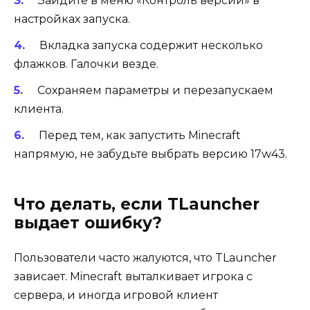
Зайдите в меню «Контроль версий» в
настройках запуска.
Вкладка запуска содержит несколько
флажков. Галочки везде.
Сохраняем параметры и перезапускаем
клиента.
Перед тем, как запустить Minecraft
напрямую, не забудьте выбрать версию 17w43.
Что делать, если TLauncher
выдает ошибку?
Пользователи часто жалуются, что TLauncher
зависает. Minecraft выталкивает игрока с
сервера, и иногда игровой клиент