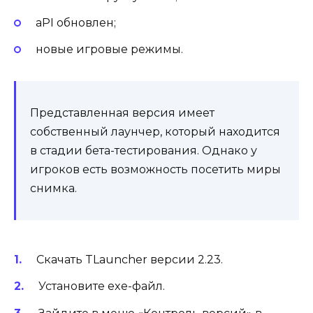
aPI обновлен;
новые игровые режимы.
Представленная версия имеет
собственный лаунчер, который находится
в стадии бета-тестирования. Однако у
игроков есть возможность посетить миры
снимка.
Скачать TLauncher версии 2.23.
Установите exe-файл.