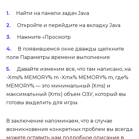
Найти на панели задач Java
Откройте и перейдите на вкладку Java
Нажмите «Просмотр
В появившемся окне дважды щелкните
поле Параметры времени выполнения
Давайте изменим все, что там написано, на
-Xms% MEMORY% m -Xmx% MEMORY% m, где%
MEMORY% — это минимальный (Xms) и
максимальный (Xmx) объем ОЗУ, который вы
готовы выделить для игры.
В заключение напоминаем, что в случае
возникновения конкретных проблем вы всегда
можете оставить нам подробное описание в