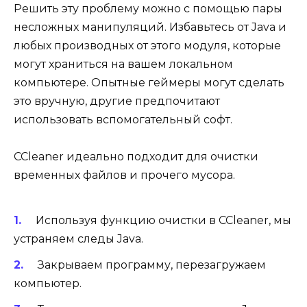
Решить эту проблему можно с помощью пары
несложных манипуляций. Избавьтесь от Java и
любых производных от этого модуля, которые
могут храниться на вашем локальном
компьютере. Опытные геймеры могут сделать
это вручную, другие предпочитают
использовать вспомогательный софт.
CCleaner идеально подходит для очистки
временных файлов и прочего мусора.
Используя функцию очистки в CCleaner, мы
устраняем следы Java.
Закрываем программу, перезагружаем
компьютер.