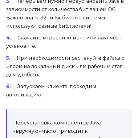
Теперь вам нужно переустановить Java в
зависимости от количества бит вашей ОС.
Важно знать: 32- и 64-битные системы
используют разные библиотеки!
Скачайте игровой клиент или лаунчер,
установите.
При необходимости распакуйте файлы с
игрой на локальный диск или рабочий стол
для удобства.
Запускаем клиента, проходим
авторизацию.
Переустановка компонентов Java
«вручную» часто приводит к