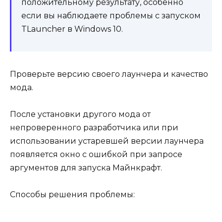
положительному результату, особенно
если вы наблюдаете проблемы с запуском
TLauncher в Windows 10.
Проверьте версию своего лаунчера и качество
мода.
После установки другого мода от
непроверенного разработчика или при
использовании устаревшей версии лаунчера
появляется окно с ошибкой при запросе
аргументов для запуска Майнкрафт.
Способы решения проблемы: