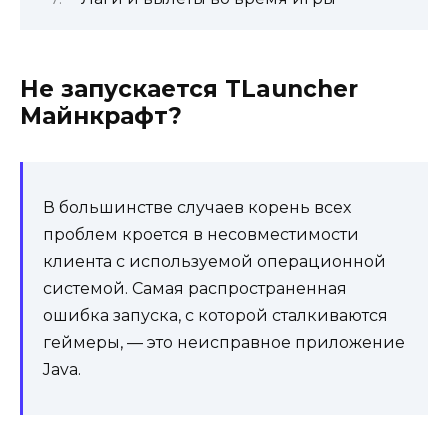
Не запускается TLauncher
Майнкрафт?
В большинстве случаев корень всех
проблем кроется в несовместимости
клиента с используемой операционной
системой. Самая распространенная
ошибка запуска, с которой сталкиваются
геймеры, — это неисправное приложение
Java.