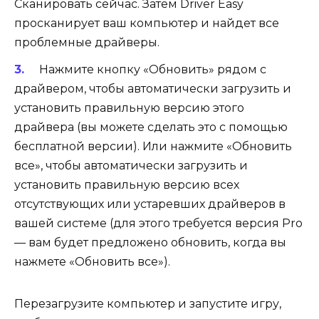
Сканировать сейчас. Затем Driver Easy
просканирует ваш компьютер и найдет все
проблемные драйверы.
Нажмите кнопку «Обновить» рядом с
драйвером, чтобы автоматически загрузить и
установить правильную версию этого
драйвера (вы можете сделать это с помощью
бесплатной версии). Или нажмите «Обновить
все», чтобы автоматически загрузить и
установить правильную версию всех
отсутствующих или устаревших драйверов в
вашей системе (для этого требуется версия Pro
— вам будет предложено обновить, когда вы
нажмете «Обновить все»).
Перезагрузите компьютер и запустите игру,