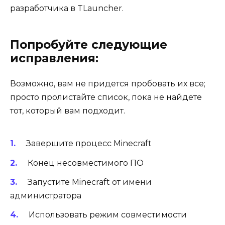
разработчика в TLauncher.
Попробуйте следующие
исправления:
Возможно, вам не придется пробовать их все;
просто пролистайте список, пока не найдете
тот, который вам подходит.
Завершите процесс Minecraft
Конец несовместимого ПО
Запустите Minecraft от имени
администратора
Использовать режим совместимости