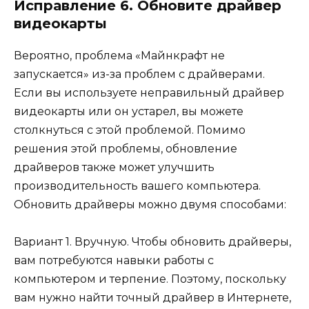
Исправление 6. Обновите драйвер
видеокарты
Вероятно, проблема «Майнкрафт не
запускается» из-за проблем с драйверами.
Если вы используете неправильный драйвер
видеокарты или он устарел, вы можете
столкнуться с этой проблемой. Помимо
решения этой проблемы, обновление
драйверов также может улучшить
производительность вашего компьютера.
Обновить драйверы можно двумя способами:
Вариант 1. Вручную. Чтобы обновить драйверы,
вам потребуются навыки работы с
компьютером и терпение. Поэтому, поскольку
вам нужно найти точный драйвер в Интернете,