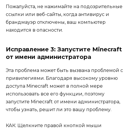
Пожалуйста, не нажимайте на подозрительные
ссылки или веб-сайты, когда антивирус и
брандмауэр отключены, ваш компьютер
находится в опасности.
Исправление 3: Запустите Minecraft
от имени администратора
Эта проблема может быть вызвана проблемой с
привилегиями. Благодаря высокому уровню
доступа Minecraft может в полной мере
использовать все его функции, поэтому
запустите Minecraft от имени администратора,
чтобы узнать, решит ли это вашу проблему.
КАК: Щелкните правой кнопкой мыши