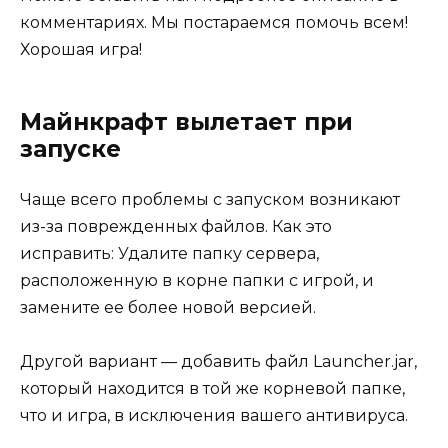
комментариях. Мы постараемся помочь всем!
Хорошая игра!
Майнкрафт вылетает при
запуске
Чаще всего проблемы с запуском возникают
из-за поврежденных файлов. Как это
исправить: Удалите папку сервера,
расположенную в корне папки с игрой, и
замените ее более новой версией.
Другой вариант — добавить файл Launcher.jar,
который находится в той же корневой папке,
что и игра, в исключения вашего антивируса.