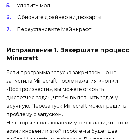
Удалить мод
Обновите драйвер видеокарты
Переустановите Майнкрафт
Исправление 1. Завершите процесс
Minecraft
Если программа запуска закрылась, но не
запустила Minecraft после нажатия кнопки
«Воспроизвести», вы можете открыть
диспетчер задач, чтобы выполнить задачу
вручную. Перезапуск Minecraft может решить
проблему с запуском.
Некоторые пользователи утверждали, что при
возникновении этой проблемы будет два