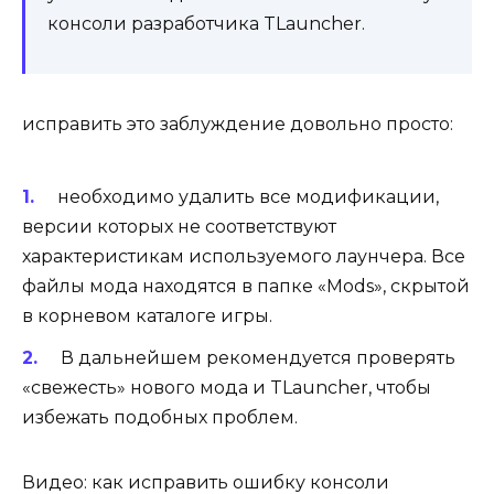
консоли разработчика TLauncher.
исправить это заблуждение довольно просто:
необходимо удалить все модификации,
версии которых не соответствуют
характеристикам используемого лаунчера. Все
файлы мода находятся в папке «Mods», скрытой
в корневом каталоге игры.
В дальнейшем рекомендуется проверять
«свежесть» нового мода и TLauncher, чтобы
избежать подобных проблем.
Видео: как исправить ошибку консоли