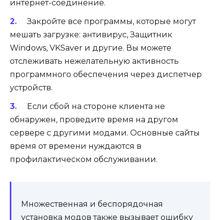
интернет-соединение.
Закройте все программы, которые могут
мешать загрузке: антивирус, Защитник
Windows, VKSaver и другие. Вы можете
отслеживать нежелательную активность
программного обеспечения через диспетчер
устройств.
Если сбой на стороне клиента не
обнаружен, проведите время на другом
сервере с другими модами. Основные сайты
время от времени нуждаются в
профилактическом обслуживании.
Множественная и беспорядочная
установка модов также вызывает ошибку