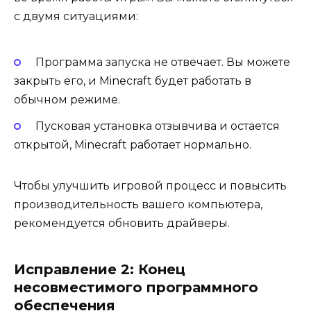
с двумя ситуациями:
Программа запуска не отвечает. Вы можете
закрыть его, и Minecraft будет работать в
обычном режиме.
Пусковая установка отзывчива и остается
открытой, Minecraft работает нормально.
Чтобы улучшить игровой процесс и повысить
производительность вашего компьютера,
рекомендуется обновить драйверы.
Исправление 2: Конец
несовместимого программного
обеспечения