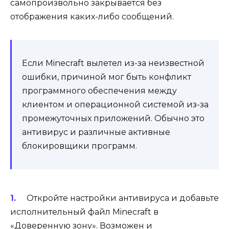
самопроизвольно закрывается без
отображения каких-либо сообщений.
Если Minecraft вылетел из-за неизвестной
ошибки, причиной мог быть конфликт
программного обеспечения между
клиентом и операционной системой из-за
промежуточных приложений. Обычно это
антивирус и различные активные
блокировщики программ.
Откройте настройки антивируса и добавьте
исполнительный файл Minecraft в
«Доверенную зону». Возможен и