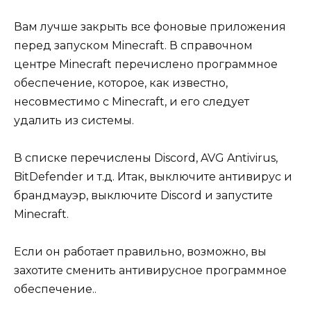
Вам лучше закрыть все фоновые приложения
перед запуском Minecraft. В справочном
центре Minecraft перечислено программное
обеспечение, которое, как известно,
несовместимо с Minecraft, и его следует
удалить из системы.
В списке перечислены Discord, AVG Antivirus,
BitDefender и т.д. Итак, выключите антивирус и
брандмауэр, выключите Discord и запустите
Minecraft.
Если он работает правильно, возможно, вы
захотите сменить антивирусное программное
обеспечение..