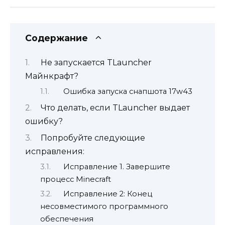
Содержание
Не запускается TLauncher
Майнкрафт?
Ошибка запуска снапшота 17w43
Что делать, если TLauncher выдает
ошибку?
Попробуйте следующие
исправления:
Исправление 1. Завершите
процесс Minecraft
Исправление 2: Конец
несовместимого программного
обеспечения