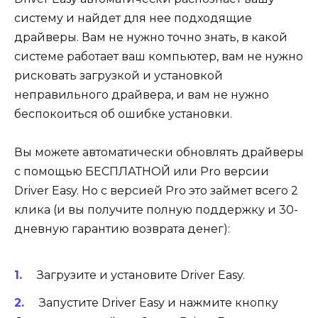
систему и найдет для нее подходящие
драйверы. Вам не нужно точно знать, в какой
системе работает ваш компьютер, вам не нужно
рисковать загрузкой и установкой
неправильного драйвера, и вам не нужно
беспокоиться об ошибке установки.
Вы можете автоматически обновлять драйверы
с помощью БЕСПЛАТНОЙ или Pro версии
Driver Easy. Но с версией Pro это займет всего 2
клика (и вы получите полную поддержку и 30-
дневную гарантию возврата денег):
Загрузите и установите Driver Easy.
Запустите Driver Easy и нажмите кнопку